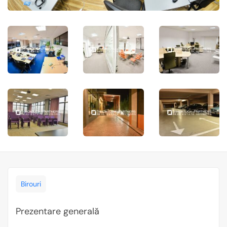
Birouri
Prezentare generală