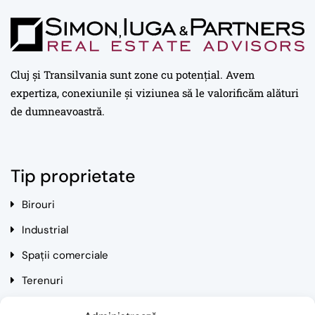
Cluj și Transilvania sunt zone cu potențial. Avem
expertiza, conexiunile și viziunea să le valorificăm alături
de dumneavoastră.
Tip proprietate
Birouri
Industrial
Spații comerciale
Terenuri
Rezidențial