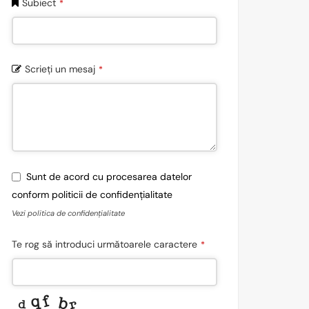
Subiect
*
Scrieți un mesaj
*
Sunt de acord cu procesarea datelor
conform politicii de confidențialitate
Vezi politica de confidențialitate
Te rog să introduci următoarele caractere
*