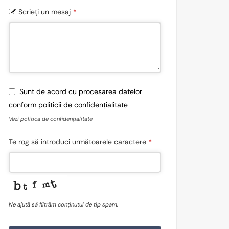
Scrieți un mesaj
*
Sunt de acord cu procesarea datelor
conform politicii de confidențialitate
Vezi politica de confidențialitate
Te rog să introduci următoarele caractere
*
Ne ajută să filtrăm conținutul de tip spam.