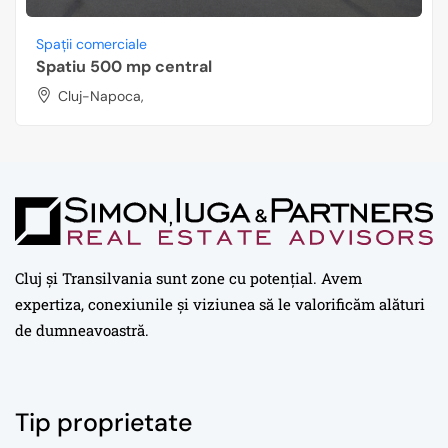
Spații comerciale
Spatiu 500 mp central
Cluj-Napoca,
Cluj și Transilvania sunt zone cu potențial. Avem
expertiza, conexiunile și viziunea să le valorificăm alături
de dumneavoastră.
Tip proprietate