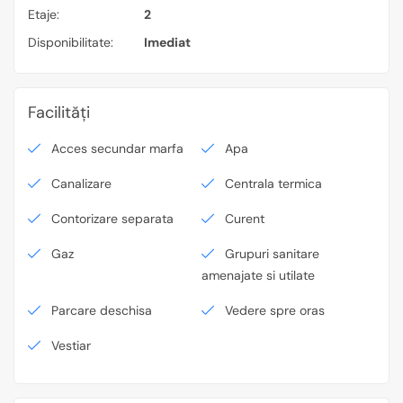
Etaje:
2
Disponibilitate:
Imediat
Facilități
Acces secundar marfa
Apa
Canalizare
Centrala termica
Contorizare separata
Curent
Gaz
Grupuri sanitare
amenajate si utilate
Parcare deschisa
Vedere spre oras
Vestiar