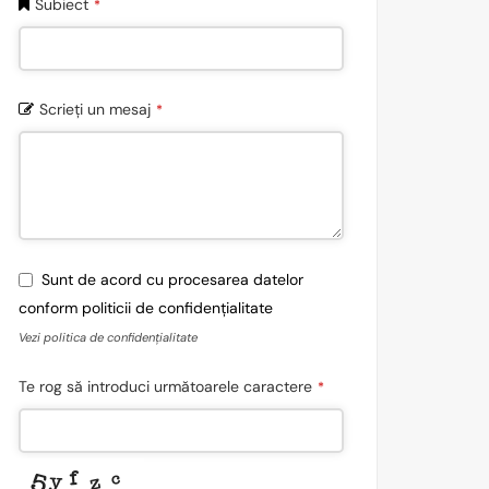
Subiect
*
Scrieți un mesaj
*
Sunt de acord cu procesarea datelor
conform politicii de confidențialitate
Vezi politica de confidențialitate
Te rog să introduci următoarele caractere
*