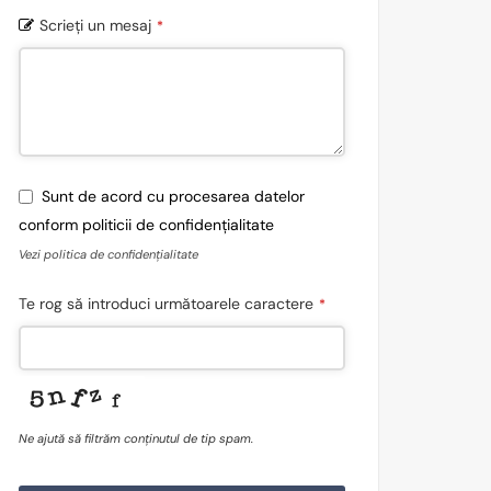
Scrieți un mesaj
*
Sunt de acord cu procesarea datelor
conform politicii de confidențialitate
Vezi politica de confidențialitate
Te rog să introduci următoarele caractere
*
Ne ajută să filtrăm conținutul de tip spam.