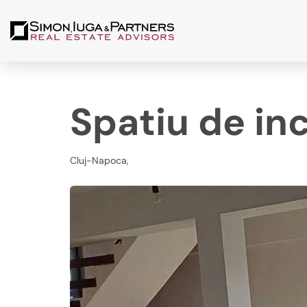
Spatiu de inch
Cluj-Napoca,