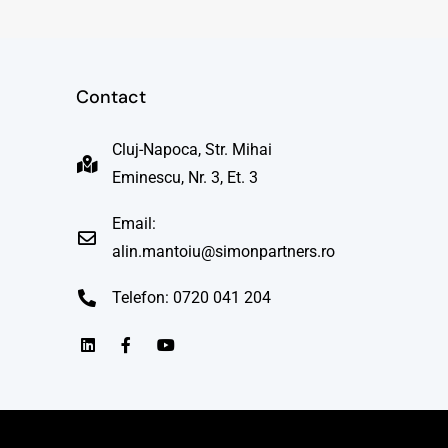
Contact
Cluj-Napoca, Str. Mihai
Eminescu, Nr. 3, Et. 3
Email:
alin.mantoiu@simonpartners.ro
Telefon: 0720 041 204