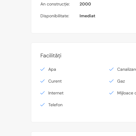
An construcție:
2000
Disponibilitate:
Imediat
Facilități
Apa
Canalizar
Curent
Gaz
Internet
Mijloace 
Telefon