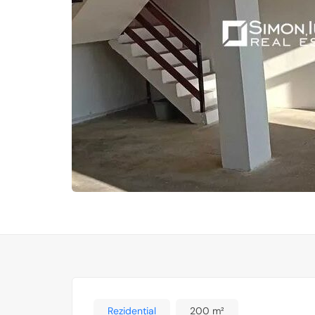
Rezidențial
200 m²