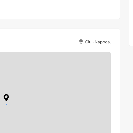
Cluj-Napoca,