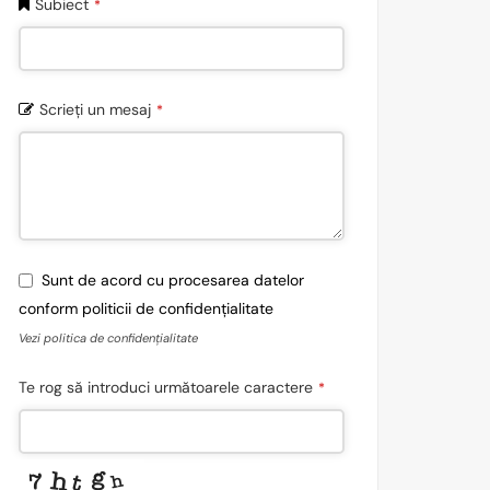
Subiect
*
Scrieți un mesaj
*
Sunt de acord cu procesarea datelor
conform politicii de confidențialitate
Vezi politica de confidențialitate
Te rog să introduci următoarele caractere
*