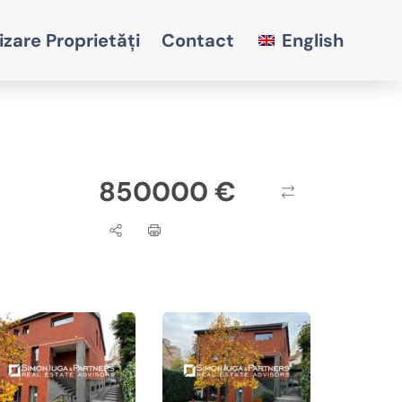
izare Proprietăți
Contact
English
850000 €