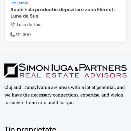
Industrial
Spatii hala productie depozitare zona Floresti
Luna de Sus
Luna de Sus,
M²:
300
Cluj and Transylvania are areas with a lot of potential, and
we have the necessary connections, expertise, and vision
to convert them into profit for you.
Tip proprietate