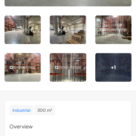
+1
Industrial
300 m²
Overview