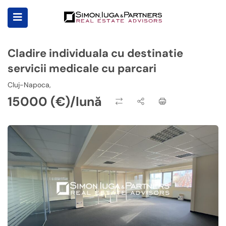
Cladire individuala cu destinatie
servicii medicale cu parcari
Cluj-Napoca,
15000 (€)/lună