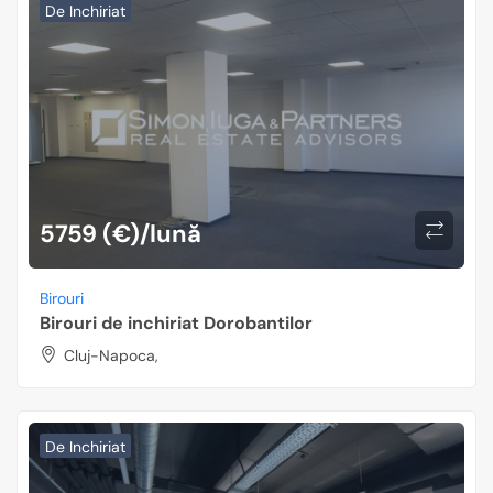
De Inchiriat
5759 (€)/lună
Birouri
Birouri de inchiriat Dorobantilor
Cluj-Napoca,
De Inchiriat