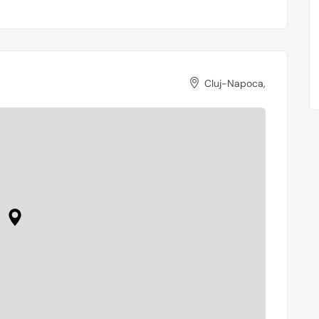
Cluj-Napoca,