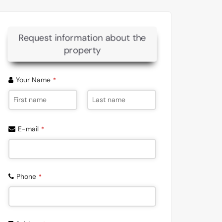
Request information about the
property
Your Name
*
E-mail
*
Phone
*