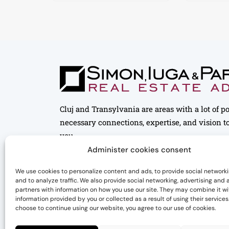
Cluj and Transylvania are areas with a lot of p
necessary connections, expertise, and vision to
you.
Administer cookies consent
We use cookies to personalize content and ads, to provide social networki
and to analyze traffic. We also provide social networking, advertising and 
partners with information on how you use our site. They may combine it wi
information provided by you or collected as a result of using their services.
choose to continue using our website, you agree to our use of cookies.