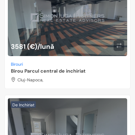
3581 (€)/lună
Birouri
Birou Parcul central de inchiriat
Cluj-Napoca,
De Inchiriat