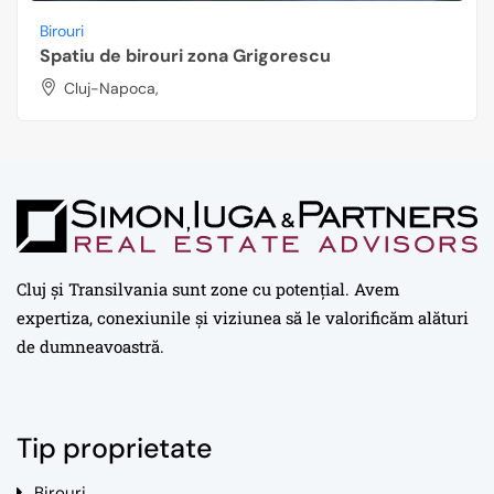
Birouri
Spatiu de birouri zona Grigorescu
Cluj-Napoca,
Cluj și Transilvania sunt zone cu potențial. Avem
expertiza, conexiunile și viziunea să le valorificăm alături
de dumneavoastră.
Tip proprietate
Birouri